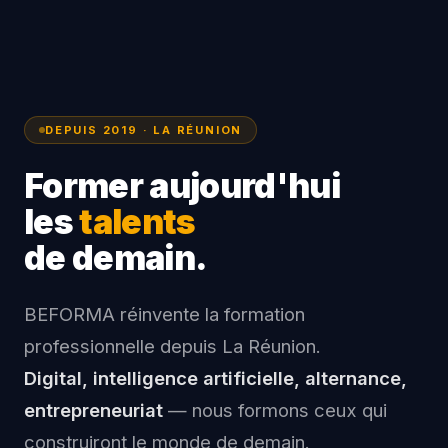
DEPUIS 2019 · LA RÉUNION
Former aujourd'hui
les
talents
de demain.
BEFORMA réinvente la formation
professionnelle depuis La Réunion.
Digital, intelligence artificielle, alternance,
entrepreneuriat
— nous formons ceux qui
construiront le monde de demain.