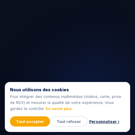
Nous utilisons des cookies
Pour intégrer des contenus multimédias (vidéos, carte, prise
de RDV) et mesurer la qualité de votre expérience. Vous
gardez le contrôle.
En savoir plus
Tout accepter
Tout refuser
Personnaliser ›
🍪