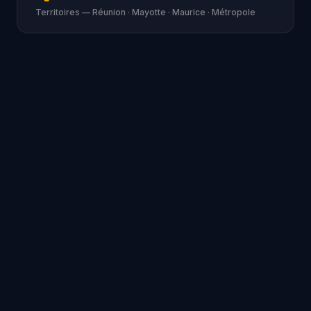
Territoires — Réunion · Mayotte · Maurice · Métropole