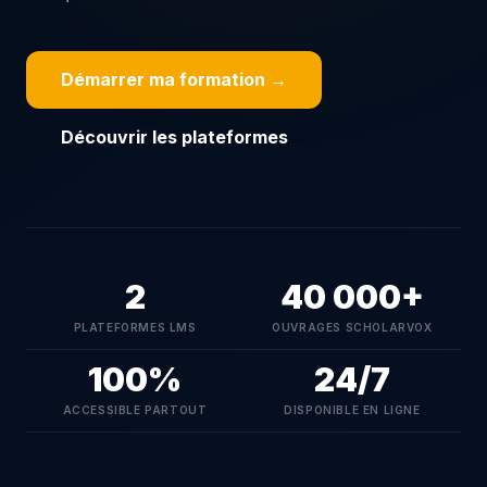
Démarrer ma formation →
Découvrir les plateformes
2
40 000+
PLATEFORMES LMS
OUVRAGES SCHOLARVOX
100%
24/7
ACCESSIBLE PARTOUT
DISPONIBLE EN LIGNE