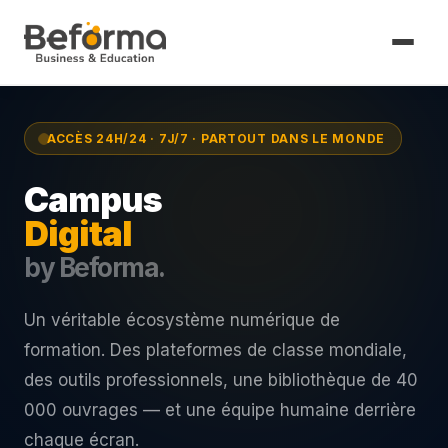
ACCÈS 24H/24 · 7J/7 · PARTOUT DANS LE MONDE
Campus
Digital
by Beforma.
Un véritable écosystème numérique de
formation. Des plateformes de classe mondiale,
des outils professionnels, une bibliothèque de 40
000 ouvrages — et une équipe humaine derrière
chaque écran.