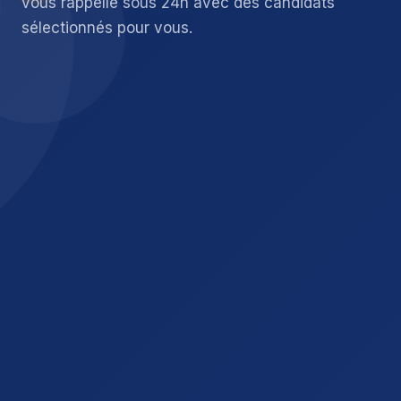
vous rappelle sous 24h avec des candidats
sélectionnés pour vous.