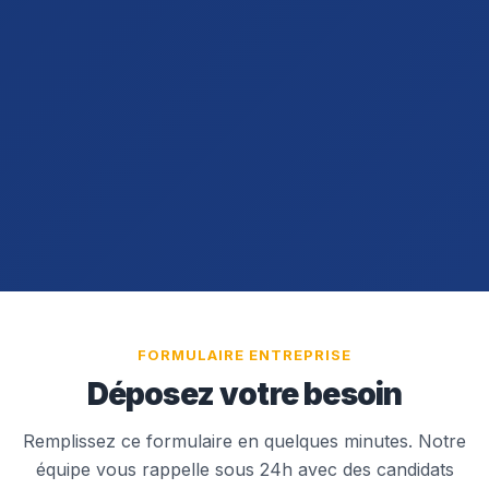
FORMULAIRE ENTREPRISE
Déposez votre besoin
Remplissez ce formulaire en quelques minutes. Notre
équipe vous rappelle sous 24h avec des candidats