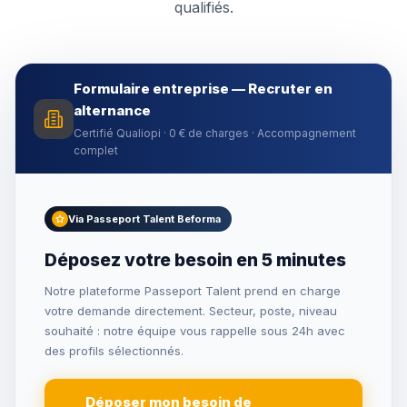
qualifiés.
Formulaire entreprise — Recruter en
alternance
Certifié Qualiopi · 0 € de charges · Accompagnement
complet
Via Passeport Talent Beforma
Déposez votre besoin en 5 minutes
Notre plateforme Passeport Talent prend en charge
votre demande directement. Secteur, poste, niveau
souhaité : notre équipe vous rappelle sous 24h avec
des profils sélectionnés.
Déposer mon besoin de