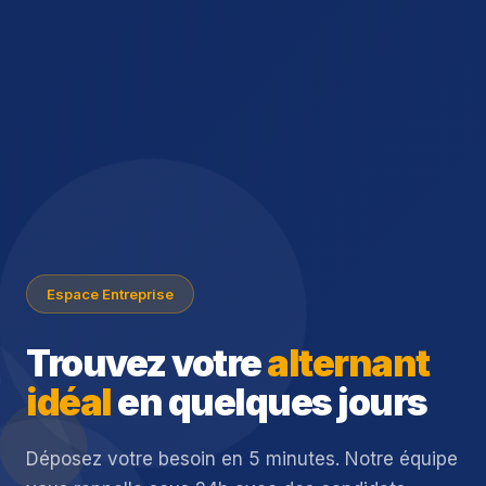
Espace Entreprise
Trouvez votre
alternant
idéal
en quelques jours
Déposez votre besoin en 5 minutes. Notre équipe