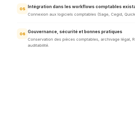
Intégration dans les workflows comptables exist
05
Connexion aux logiciels comptables (Sage, Cegid, QuickBo
Gouvernance, sécurité et bonnes pratiques
06
Conservation des pièces comptables, archivage légal, R
auditabilité.