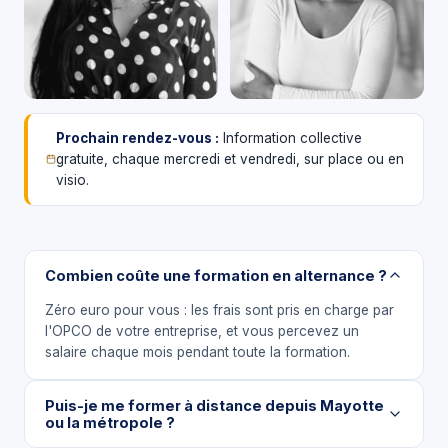
Prochain rendez-vous :
Information collective
gratuite, chaque mercredi et vendredi, sur place ou en
visio.
Combien coûte une formation en alternance ?
Zéro euro pour vous : les frais sont pris en charge par
l'OPCO de votre entreprise, et vous percevez un
salaire chaque mois pendant toute la formation.
Puis-je me former à distance depuis Mayotte
ou la métropole ?