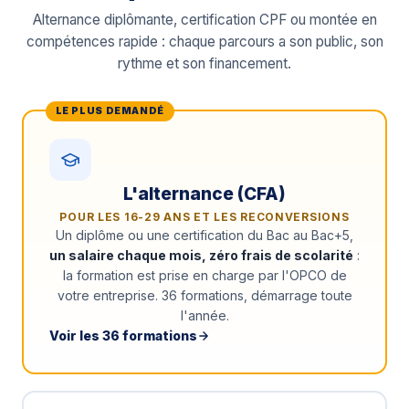
Alternance diplômante, certification CPF ou montée en
compétences rapide : chaque parcours a son public, son
rythme et son financement.
L'alternance (CFA)
POUR LES 16-29 ANS ET LES RECONVERSIONS
Un diplôme ou une certification du Bac au Bac+5,
un salaire chaque mois, zéro frais de scolarité
:
la formation est prise en charge par l'OPCO de
votre entreprise. 36 formations, démarrage toute
l'année.
Voir les 36 formations