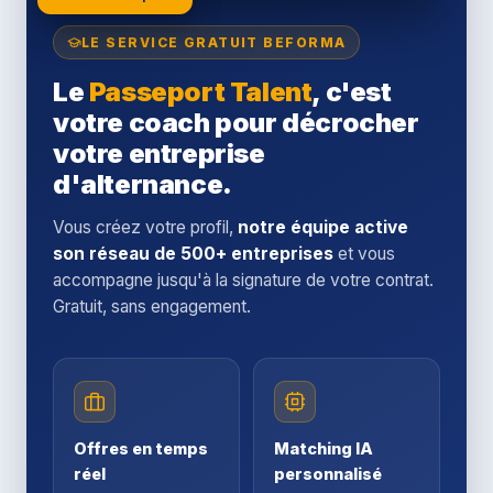
LE SERVICE GRATUIT BEFORMA
Le
Passeport Talent
, c'est
votre coach pour décrocher
votre entreprise
d'alternance.
Vous créez votre profil,
notre équipe active
son réseau de 500+ entreprises
et vous
accompagne jusqu'à la signature de votre contrat.
Gratuit, sans engagement.
Offres en temps
Matching IA
réel
personnalisé