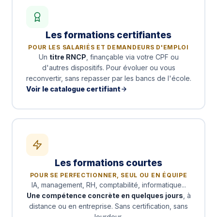
Les formations certifiantes
POUR LES SALARIÉS ET DEMANDEURS D'EMPLOI
Un
titre RNCP
, finançable via votre CPF ou
d'autres dispositifs. Pour évoluer ou vous
reconvertir, sans repasser par les bancs de l'école.
Voir le catalogue certifiant
Les formations courtes
POUR SE PERFECTIONNER, SEUL OU EN ÉQUIPE
IA, management, RH, comptabilité, informatique...
Une compétence concrète en quelques jours
, à
distance ou en entreprise. Sans certification, sans
lourdeur.