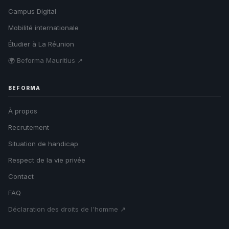
Campus Digital
Mobilité internationale
Étudier à La Réunion
🌍 Beforma Mauritius ↗
BEFORMA
À propos
Recrutement
Situation de handicap
Respect de la vie privée
Contact
FAQ
Déclaration des droits de l'homme ↗