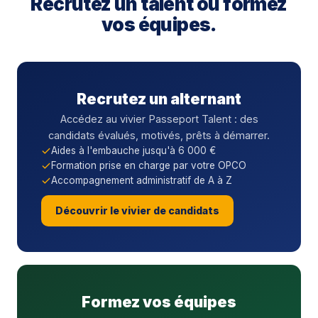
Recrutez un talent ou formez
vos équipes.
Recrutez un alternant
Accédez au vivier Passeport Talent : des
candidats évalués, motivés, prêts à démarrer.
Aides à l'embauche jusqu'à 6 000 €
Formation prise en charge par votre OPCO
Accompagnement administratif de A à Z
Découvrir le vivier de candidats
Formez vos équipes