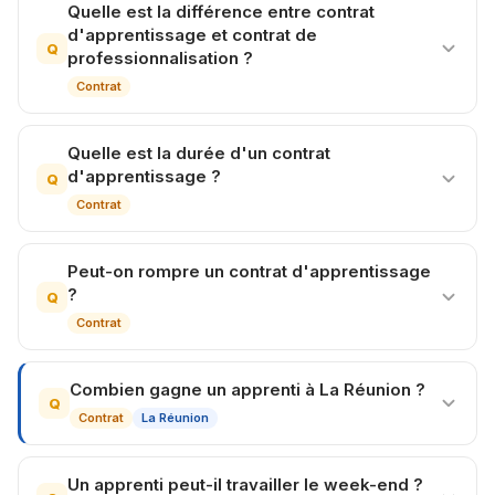
Quelle est la différence entre contrat
d'apprentissage et contrat de
Q
professionnalisation ?
Contrat
Quelle est la durée d'un contrat
d'apprentissage ?
Q
Contrat
Peut-on rompre un contrat d'apprentissage
?
Q
Contrat
Combien gagne un apprenti à La Réunion ?
Q
Contrat
La Réunion
Un apprenti peut-il travailler le week-end ?