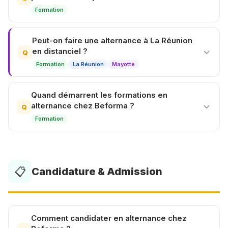
Formation
Peut-on faire une alternance à La Réunion
en distanciel ?
Q
Formation
La Réunion
Mayotte
Quand démarrent les formations en
alternance chez Beforma ?
Q
Formation
📋
Candidature & Admission
Comment candidater en alternance chez