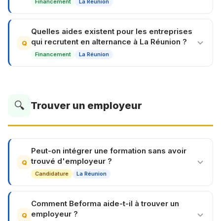
Financement
La Réunion
Quelles aides existent pour les entreprises
qui recrutent en alternance à La Réunion ?
Q
Financement
La Réunion
🔍
Trouver un employeur
Peut-on intégrer une formation sans avoir
trouvé d'employeur ?
Q
Candidature
La Réunion
Comment Beforma aide-t-il à trouver un
employeur ?
Q