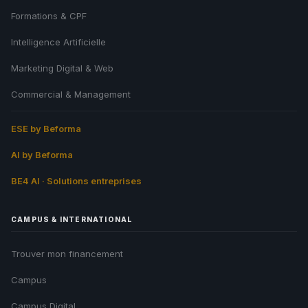
Formations & CPF
Intelligence Artificielle
Marketing Digital & Web
Commercial & Management
ESE by Beforma
AI by Beforma
BE4 AI · Solutions entreprises
CAMPUS & INTERNATIONAL
Trouver mon financement
Campus
Campus Digital