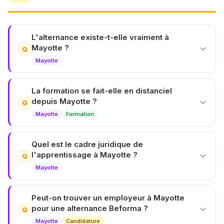
L'alternance existe-t-elle vraiment à
Mayotte ?
Q
Mayotte
La formation se fait-elle en distanciel
depuis Mayotte ?
Q
Mayotte
Formation
Quel est le cadre juridique de
l'apprentissage à Mayotte ?
Q
Mayotte
Peut-on trouver un employeur à Mayotte
pour une alternance Beforma ?
Q
Mayotte
Candidature