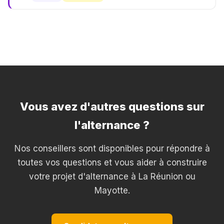
Vous avez d'autres questions sur
l'alternance ?
Nos conseillers sont disponibles pour répondre à
toutes vos questions et vous aider à construire
votre projet d'alternance à La Réunion ou
Mayotte.