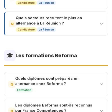
Candidature
La Réunion
Quels secteurs recrutent le plus en
alternance à La Réunion ?
Q
Candidature
La Réunion
🎓
Les formations Beforma
Quels diplômes sont préparés en
alternance chez Beforma ?
Q
Formation
Les diplômes Beforma sont-ils reconnus
par France Compétences ?
Q