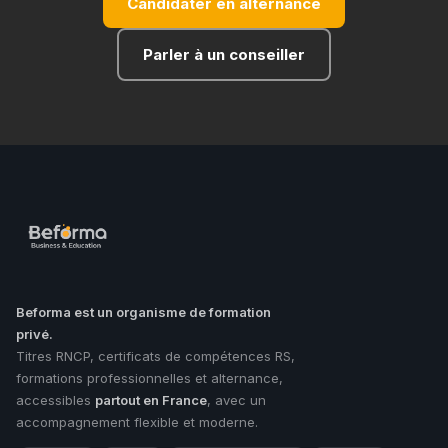
Candidater en alternance
Parler à un conseiller
Beforma est un organisme de formation
privé.
Titres RNCP, certificats de compétences RS,
formations professionnelles et alternance,
accessibles
partout en France
, avec un
accompagnement flexible et moderne.