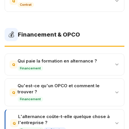
Q
Contrat
💰
Financement & OPCO
Qui paie la formation en alternance ?
Q
Financement
Qu'est-ce qu'un OPCO et comment le
trouver ?
Q
Financement
L'alternance coûte-t-elle quelque chose à
l'entreprise ?
Q