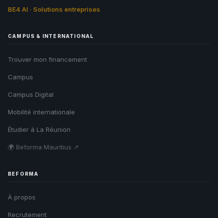
BE4 AI · Solutions entreprises
CAMPUS & INTERNATIONAL
Trouver mon financement
Campus
Campus Digital
Mobilité internationale
Étudier à La Réunion
🌍 Beforma Mauritius ↗
BEFORMA
À propos
Recrutement