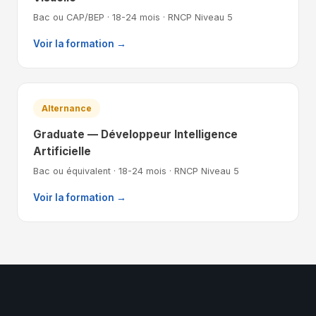
Bac ou CAP/BEP · 18-24 mois · RNCP Niveau 5
Voir la formation →
Alternance
Graduate — Développeur Intelligence
Artificielle
Bac ou équivalent · 18-24 mois · RNCP Niveau 5
Voir la formation →