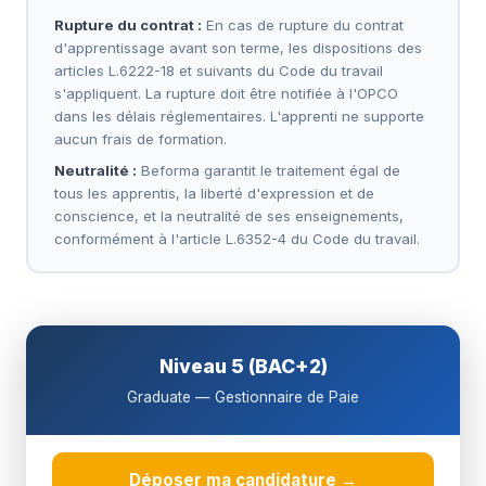
Rupture du contrat :
En cas de rupture du contrat
d'apprentissage avant son terme, les dispositions des
articles L.6222-18 et suivants du Code du travail
s'appliquent. La rupture doit être notifiée à l'OPCO
dans les délais réglementaires. L'apprenti ne supporte
aucun frais de formation.
Neutralité :
Beforma garantit le traitement égal de
tous les apprentis, la liberté d'expression et de
conscience, et la neutralité de ses enseignements,
conformément à l'article L.6352-4 du Code du travail.
Niveau 5 (BAC+2)
Graduate — Gestionnaire de Paie
Déposer ma candidature →