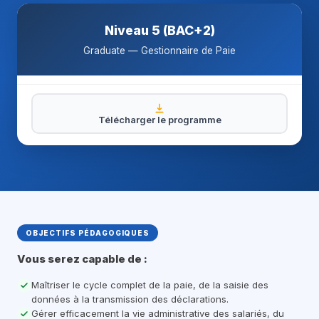
Niveau 5 (BAC+2)
Graduate — Gestionnaire de Paie
Télécharger le programme
OBJECTIFS PÉDAGOGIQUES
Vous serez capable de :
Maîtriser le cycle complet de la paie, de la saisie des
données à la transmission des déclarations.
Gérer efficacement la vie administrative des salariés, du