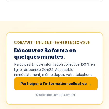
GRATUIT · EN LIGNE · SANS RENDEZ-VOUS
Découvrez Beforma en
quelques minutes.
Participez à notre information collective 100% en
ligne, disponible 24h/24. Accessible
immédiatement, même depuis votre téléphone.
Participer à l'information collective →
Disponible immédiatement