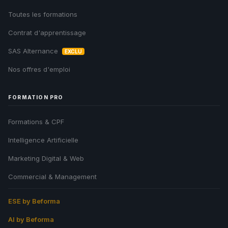
Toutes les formations
Contrat d'apprentissage
SAS Alternance
EXCLU
Nos offres d'emploi
FORMATION PRO
Formations & CPF
Intelligence Artificielle
Marketing Digital & Web
Commercial & Management
ESE by Beforma
AI by Beforma