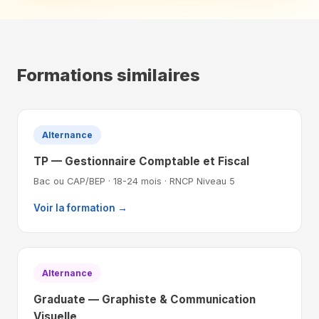
Formations similaires
Alternance
TP — Gestionnaire Comptable et Fiscal
Bac ou CAP/BEP · 18-24 mois · RNCP Niveau 5
Voir la formation →
Alternance
Graduate — Graphiste & Communication
Visuelle