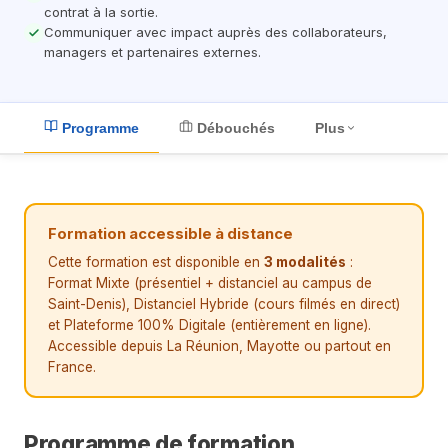
contrat à la sortie.
Communiquer avec impact auprès des collaborateurs,
managers et partenaires externes.
Plus
Programme
Débouchés
Formation accessible à distance
Cette formation est disponible en
3 modalités
:
Format Mixte (présentiel + distanciel au campus de
Saint-Denis), Distanciel Hybride (cours filmés en direct)
et Plateforme 100% Digitale (entièrement en ligne).
Accessible depuis La Réunion, Mayotte ou partout en
France.
Programme de formation