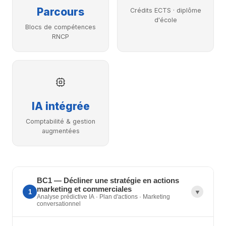
Parcours
Crédits ECTS · diplôme
d'école
Blocs de compétences
RNCP
IA intégrée
Comptabilité & gestion
augmentées
BC1 — Décliner une stratégie en actions
marketing et commerciales
1
▼
Analyse prédictive IA · Plan d'actions · Marketing
conversationnel