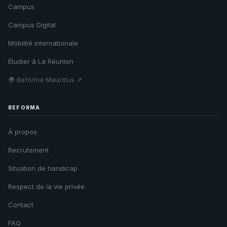
Campus
Campus Digital
Mobilité internationale
Étudier à La Réunion
🌍 Beforma Mauritius ↗
BEFORMA
À propos
Recrutement
Situation de handicap
Respect de la vie privée
Contact
FAQ