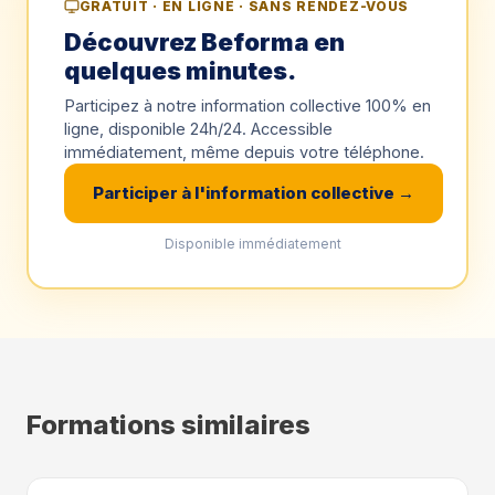
GRATUIT · EN LIGNE · SANS RENDEZ-VOUS
Découvrez Beforma en
quelques minutes.
Participez à notre information collective 100% en
ligne, disponible 24h/24. Accessible
immédiatement, même depuis votre téléphone.
Participer à l'information collective →
Disponible immédiatement
Formations similaires