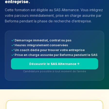
entreprise.
Cette formation est éligible au SAS Alternance. Vous intégrez
votre parcours immédiatement, prise en charge assurée par
Beforma pendant la phase de recherche d’entreprise.
Démarrage immédiat, contrat ou pas
Heures intégralement conservées
Un coach dédié pour trouver votre entreprise
Prise en charge assurée par Beforma pendant le SAS
Découvrir le SAS Alternance
Candidature possible à tout moment de l’année