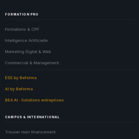
FORMATION PRO
Formations & CPF
Intelligence Artificielle
Marketing Digital & Web
Commercial & Management
ESE by Beforma
AI by Beforma
BE4 AI · Solutions entreprises
CAMPUS & INTERNATIONAL
Trouver mon financement