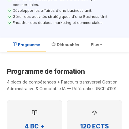
commerciales.
Développer les affaires d'une business unit.
Gérer des activités stratégiques d'une Business Unit.
Encadrer des équipes marketing et commerciales.
Plus
Programme
Débouchés
Programme de formation
4 blocs de compétences + Parcours transversal Gestion
Administrative & Comptable IA — Référentiel RNCP 41101
4 BC +
120 ECTS