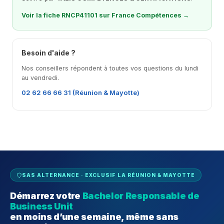
Voir la fiche RNCP41101 sur France Compétences →
Besoin d'aide ?
Nos conseillers répondent à toutes vos questions du lundi
au vendredi.
02 62 66 66 31 (Réunion & Mayotte)
SAS ALTERNANCE · EXCLUSIF LA RÉUNION & MAYOTTE
Démarrez votre
Bachelor Responsable de
Business Unit
en moins d’une semaine, même sans