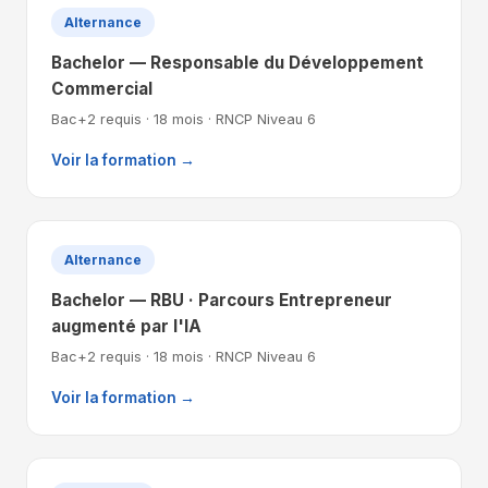
Alternance
Bachelor — Responsable du Développement
Commercial
Bac+2 requis · 18 mois · RNCP Niveau 6
Voir la formation →
Alternance
Bachelor — RBU · Parcours Entrepreneur
augmenté par l'IA
Bac+2 requis · 18 mois · RNCP Niveau 6
Voir la formation →