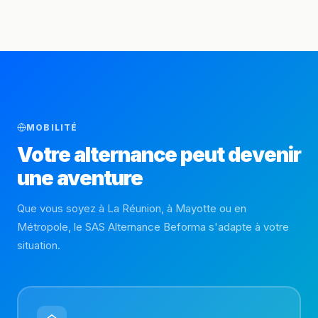
MOBILITÉ
Votre alternance peut devenir
une aventure
Que vous soyez à La Réunion, à Mayotte ou en
Métropole, le SAS Alternance Beforma s'adapte à votre
situation.