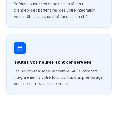
Beforma ouvre ses portes à son réseau
d'entreprises partenaires dès votre intégration.
Vous n'êtes jamais seul(e) face au marché.
Toutes vos heures sont conservées
Les heures réalisées pendant le SAS s'intègrent
intégralement à votre futur contrat d'apprentissage.
Vous ne perdez pas une heure.