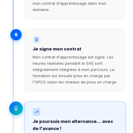
mon contrat d'apprentissage dans mon
domaine.
6
Je signe mon contrat
Mon contrat d'apprentissage est signé. Les
heures réalisées pendant le SAS sont
intégralement intégrées à mon parcours. La
formation est ensuite prise en charge par
l'OPCO selon les niveaux de prise en charge.
Je poursuis mon alternance… avec
de l'avance !