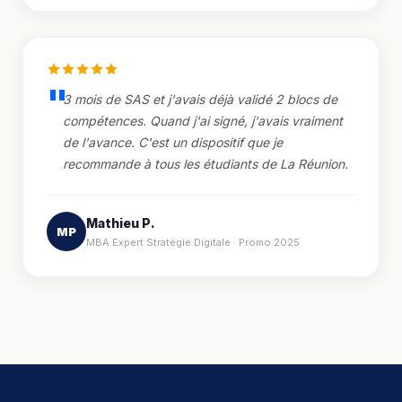
3 mois de SAS et j'avais déjà validé 2 blocs de
compétences. Quand j'ai signé, j'avais vraiment
de l'avance. C'est un dispositif que je
recommande à tous les étudiants de La Réunion.
Mathieu P.
MP
MBA Expert Stratégie Digitale · Promo 2025