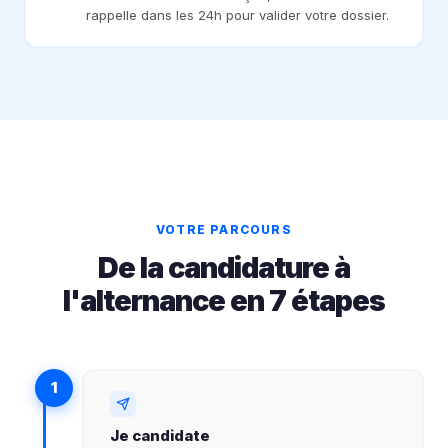
rappelle dans les 24h pour valider votre dossier.
VOTRE PARCOURS
De la candidature à
l'alternance en 7 étapes
1
Je candidate