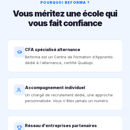
POURQUOI BEFORMA ?
Vous méritez une école qui
vous fait confiance
CFA spécialisé alternance
Beforma est un Centre de Formation d'Apprentis
dédié à l'alternance, certifié Qualiopi.
Accompagnement individuel
Un chargé de recrutement dédié, une approche
personnalisée. Vous n'êtes jamais un numéro.
Réseau d'entreprises partenaires