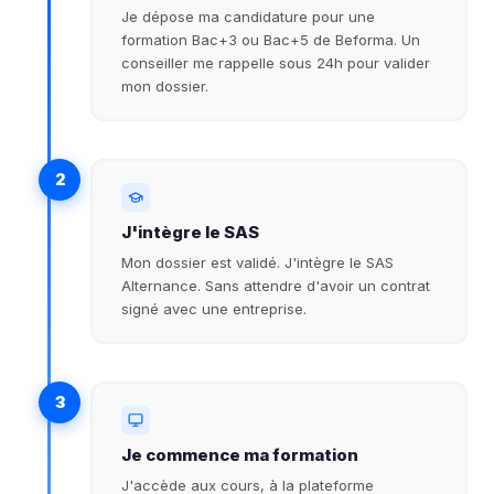
Je dépose ma candidature pour une
formation Bac+3 ou Bac+5 de Beforma. Un
conseiller me rappelle sous 24h pour valider
mon dossier.
2
J'intègre le SAS
Mon dossier est validé. J'intègre le SAS
Alternance. Sans attendre d'avoir un contrat
signé avec une entreprise.
3
Je commence ma formation
J'accède aux cours, à la plateforme