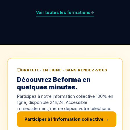
Voir toutes les formations
GRATUIT · EN LIGNE · SANS RENDEZ-VOUS
Découvrez Beforma en
quelques minutes.
Participez à notre information collective 100% en
ligne, disponible 24h/24. Accessible
immédiatement, même depuis votre téléphone.
Participer à l'information collective →