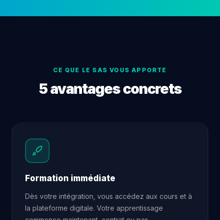
CE QUE LE SAS VOUS APPORTE
5 avantages concrets
Formation immédiate
Dès votre intégration, vous accédez aux cours et à
la plateforme digitale. Votre apprentissage
commence maintenant, contrat ou pas.