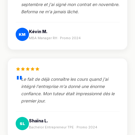
septembre et j'ai signé mon contrat en novembre.
Beforma ne m'a jamais lâché.
Kévin M.
KM
MBA Manager RH · Promo 2024
Le fait de déjà connaître les cours quand j'ai
intégré l'entreprise m'a donné une énorme
confiance. Mon tuteur était impressionné dès le
premier jour.
Shaïna L.
SL
Bachelor Entrepreneur TPE · Promo 2024