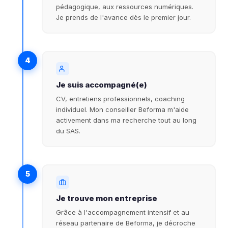
pédagogique, aux ressources numériques.
Je prends de l'avance dès le premier jour.
4
Je suis accompagné(e)
CV, entretiens professionnels, coaching
individuel. Mon conseiller Beforma m'aide
activement dans ma recherche tout au long
du SAS.
5
Je trouve mon entreprise
Grâce à l'accompagnement intensif et au
réseau partenaire de Beforma, je décroche