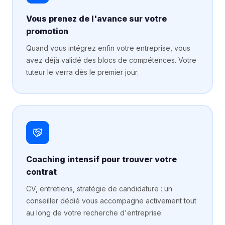
Vous prenez de l'avance sur votre
promotion
Quand vous intégrez enfin votre entreprise, vous
avez déjà validé des blocs de compétences. Votre
tuteur le verra dès le premier jour.
Coaching intensif pour trouver votre
contrat
CV, entretiens, stratégie de candidature : un
conseiller dédié vous accompagne activement tout
au long de votre recherche d'entreprise.