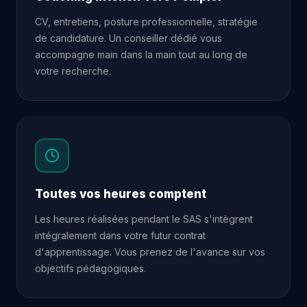
CV, entretiens, posture professionnelle, stratégie
de candidature. Un conseiller dédié vous
accompagne main dans la main tout au long de
votre recherche.
Toutes vos heures comptent
Les heures réalisées pendant le SAS s'intègrent
intégralement dans votre futur contrat
d'apprentissage. Vous prenez de l'avance sur vos
objectifs pédagogiques.