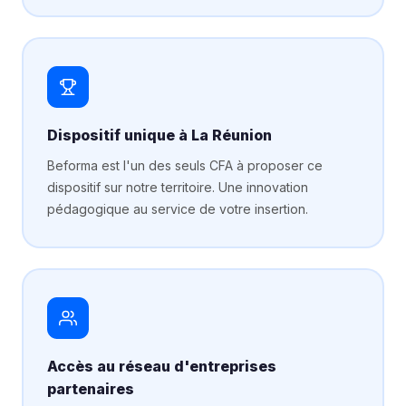
Dispositif unique à La Réunion
Beforma est l'un des seuls CFA à proposer ce
dispositif sur notre territoire. Une innovation
pédagogique au service de votre insertion.
Accès au réseau d'entreprises
partenaires