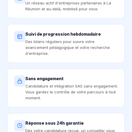
Un réseau actif d'entreprises partenaires à La
Réunion et au-delà, mobilisé pour vous.
Suivi de progression hebdomadaire
Des bilans réguliers pour suivre votre
avancement pédagogique et votre recherche
d'entreprise.
Sans engagement
Candidature et intégration SAS sans engagement.
Vous gardez le contrôle de votre parcours à tout
moment.
Réponse sous 24h garantie
Dès votre candidature reçue, un conseiller vous