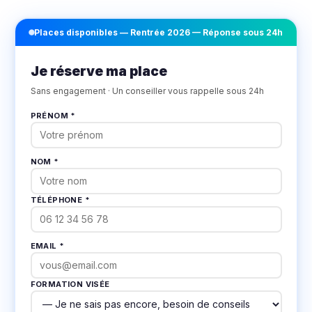
Places disponibles — Rentrée 2026 — Réponse sous 24h
Je réserve ma place
Sans engagement · Un conseiller vous rappelle sous 24h
PRÉNOM *
NOM *
TÉLÉPHONE *
EMAIL *
FORMATION VISÉE