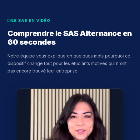
LE SAS EN VIDÉO
Comprendre le SAS Alternance en
60 secondes
Notre équipe vous explique en quelques mots pourquoi ce
dispositif change tout pour les étudiants motivés qui n'ont
pas encore trouvé leur entreprise.