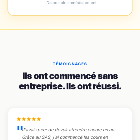
Disponible immédiatement
TÉMOIGNAGES
Ils ont commencé sans
entreprise. Ils ont réussi.
J'avais peur de devoir attendre encore un an.
Grâce au SAS, j'ai commencé les cours en