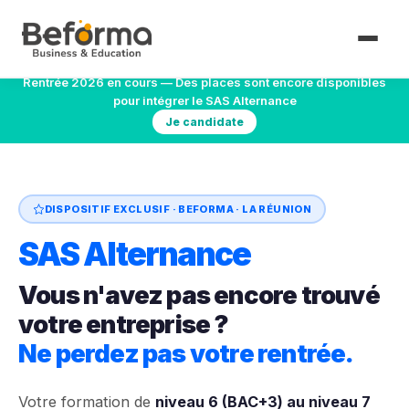
Rentrée 2026 en cours — Des places sont encore disponibles
pour intégrer le SAS Alternance
Je candidate
DISPOSITIF EXCLUSIF · BEFORMA · LA RÉUNION
SAS Alternance
Vous n'avez pas encore trouvé
votre entreprise ?
Ne perdez pas votre rentrée.
Votre formation de
niveau 6 (BAC+3) au niveau 7