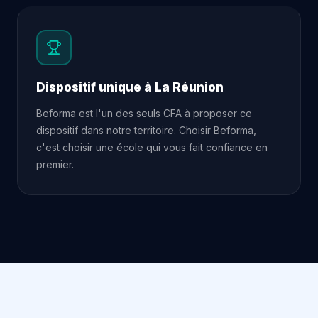
Dispositif unique à La Réunion
Beforma est l'un des seuls CFA à proposer ce
dispositif dans notre territoire. Choisir Beforma,
c'est choisir une école qui vous fait confiance en
premier.