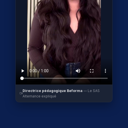
Directrice pédagogique Beforma
— Le SAS
Alternance expliqué