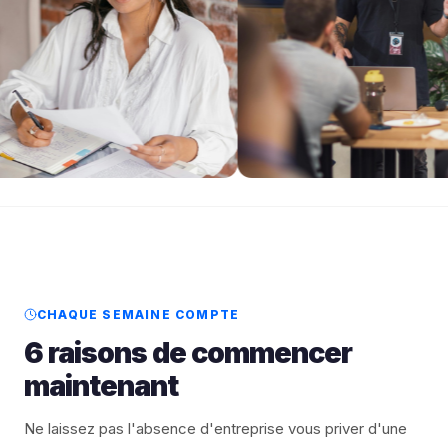
CHAQUE SEMAINE COMPTE
6 raisons de commencer
maintenant
Ne laissez pas l'absence d'entreprise vous priver d'une