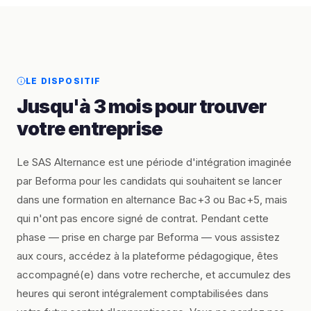
LE DISPOSITIF
Jusqu'à 3 mois pour trouver
votre entreprise
Le SAS Alternance est une période d'intégration imaginée
par Beforma pour les candidats qui souhaitent se lancer
dans une formation en alternance Bac+3 ou Bac+5, mais
qui n'ont pas encore signé de contrat. Pendant cette
phase — prise en charge par Beforma — vous assistez
aux cours, accédez à la plateforme pédagogique, êtes
accompagné(e) dans votre recherche, et accumulez des
heures qui seront intégralement comptabilisées dans