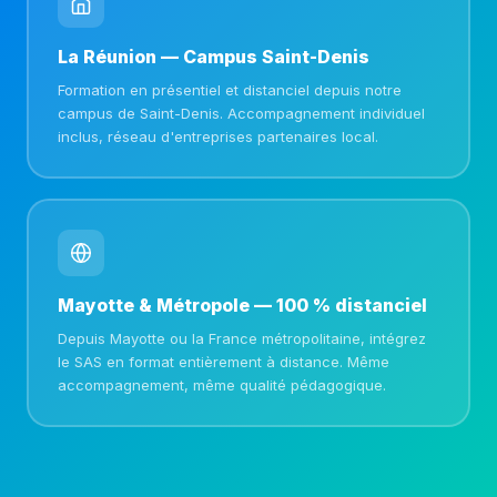
La Réunion — Campus Saint-Denis
Formation en présentiel et distanciel depuis notre
campus de Saint-Denis. Accompagnement individuel
inclus, réseau d'entreprises partenaires local.
Mayotte & Métropole — 100 % distanciel
Depuis Mayotte ou la France métropolitaine, intégrez
le SAS en format entièrement à distance. Même
accompagnement, même qualité pédagogique.