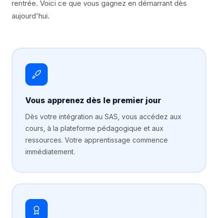
rentrée. Voici ce que vous gagnez en démarrant dès
aujourd'hui.
Vous apprenez dès le premier jour
Dès votre intégration au SAS, vous accédez aux
cours, à la plateforme pédagogique et aux
ressources. Votre apprentissage commence
immédiatement.