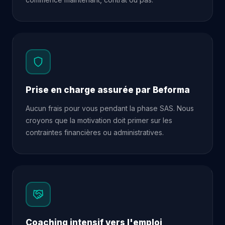
Prise en charge assurée par Beforma
Aucun frais pour vous pendant la phase SAS. Nous
croyons que la motivation doit primer sur les
contraintes financières ou administratives.
Coaching intensif vers l'emploi