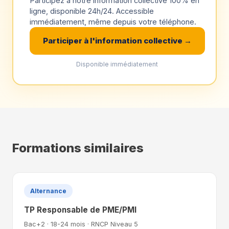
Participez à notre information collective 100% en
ligne, disponible 24h/24. Accessible
immédiatement, même depuis votre téléphone.
Participer à l'information collective →
Disponible immédiatement
Formations similaires
Alternance
TP Responsable de PME/PMI
Bac+2 · 18-24 mois · RNCP Niveau 5