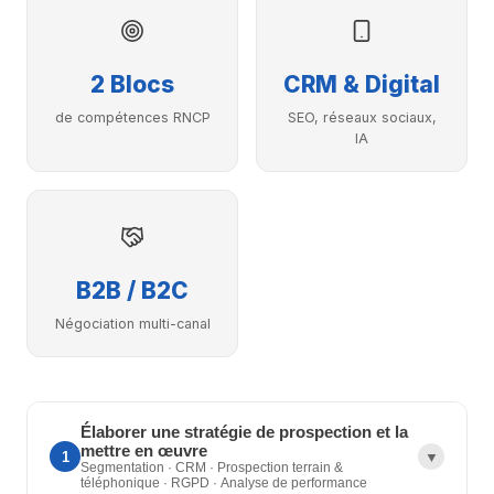
2 Blocs
CRM & Digital
de compétences RNCP
SEO, réseaux sociaux,
IA
B2B / B2C
Négociation multi-canal
Élaborer une stratégie de prospection et la
mettre en œuvre
1
▼
Segmentation · CRM · Prospection terrain &
téléphonique · RGPD · Analyse de performance