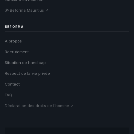
🌍 Beforma Mauritius ↗
BEFORMA
À propos
Recrutement
Situation de handicap
Respect de la vie privée
Contact
FAQ
Déclaration des droits de l'homme ↗