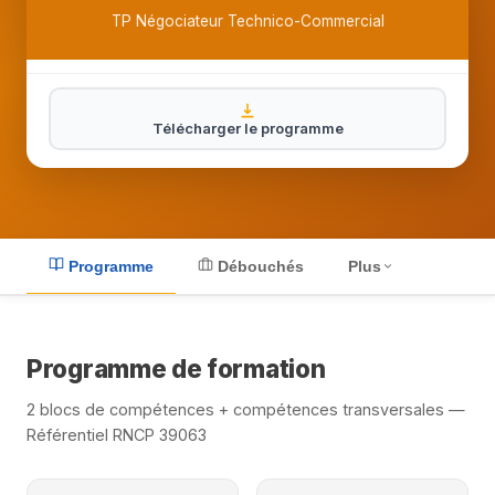
TP Négociateur Technico-Commercial
Télécharger le programme
Plus
Programme
Débouchés
Programme de formation
2 blocs de compétences + compétences transversales —
Référentiel RNCP 39063