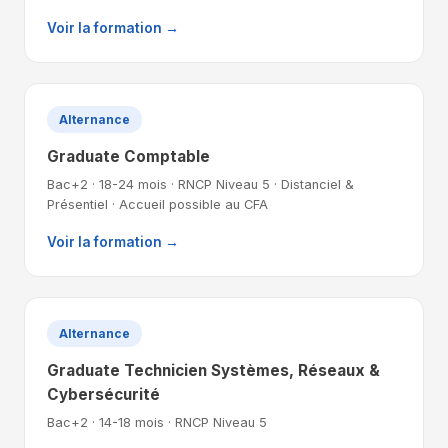
Voir la formation →
Alternance
Graduate Comptable
Bac+2 · 18-24 mois · RNCP Niveau 5 · Distanciel &
Présentiel · Accueil possible au CFA
Voir la formation →
Alternance
Graduate Technicien Systèmes, Réseaux &
Cybersécurité
Bac+2 · 14-18 mois · RNCP Niveau 5