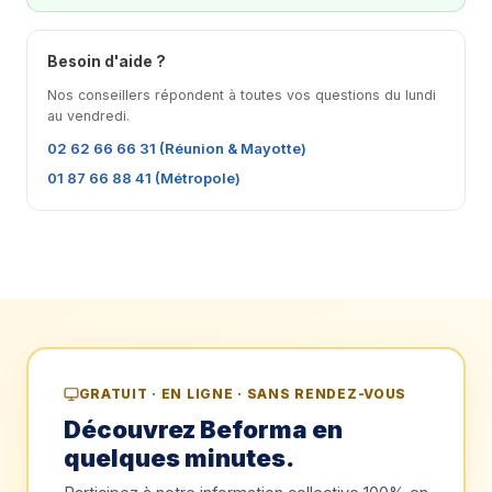
Besoin d'aide ?
Nos conseillers répondent à toutes vos questions du lundi
au vendredi.
02 62 66 66 31 (Réunion & Mayotte)
01 87 66 88 41 (Métropole)
GRATUIT · EN LIGNE · SANS RENDEZ-VOUS
Découvrez Beforma en
quelques minutes.